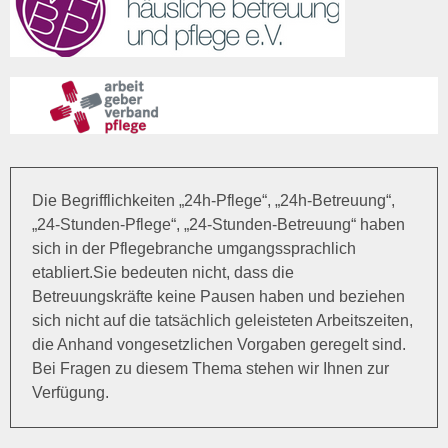
Die Begrifflichkeiten „24h-Pflege“, „24h-Betreuung“,
„24-Stunden-Pflege“, „24-Stunden-Betreuung“ haben
sich in der Pflegebranche umgangssprachlich
etabliert.Sie bedeuten nicht, dass die
Betreuungskräfte keine Pausen haben und beziehen
sich nicht auf die tatsächlich geleisteten Arbeitszeiten,
die Anhand vongesetzlichen Vorgaben geregelt sind.
Bei Fragen zu diesem Thema stehen wir Ihnen zur
Verfügung.