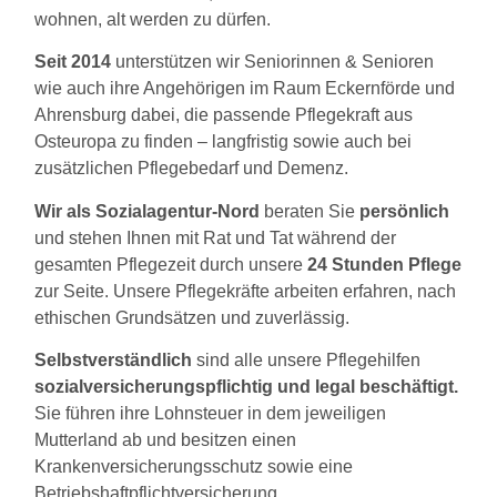
wohnen, alt werden zu dürfen.
Seit 2014
unterstützen wir Seniorinnen & Senioren
wie auch ihre Angehörigen im Raum Eckernförde und
Ahrensburg dabei, die passende Pflegekraft aus
Osteuropa zu finden – langfristig sowie auch bei
zusätzlichen Pflegebedarf und Demenz.
Wir als Sozialagentur-Nord
beraten Sie
persönlich
und stehen Ihnen mit Rat und Tat während der
gesamten Pflegezeit durch unsere
24 Stunden Pflege
zur Seite. Unsere Pflegekräfte arbeiten erfahren, nach
ethischen Grundsätzen und zuverlässig.
Selbstverständlich
sind alle unsere Pflegehilfen
sozialversicherungspflichtig und legal beschäftigt.
Sie führen ihre Lohnsteuer in dem jeweiligen
Mutterland ab und besitzen einen
Krankenversicherungsschutz sowie eine
Betriebshaftpflichtversicherung.