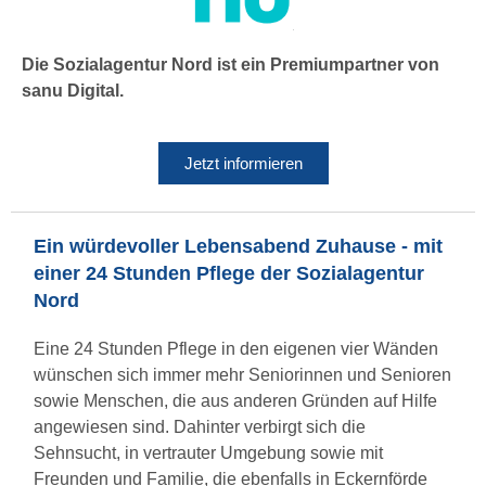
Die Sozialagentur Nord ist ein Premiumpartner von
sanu Digital.
Jetzt informieren
Ein würdevoller Lebensabend Zuhause - mit
einer 24 Stunden Pflege der Sozialagentur
Nord
Eine 24 Stunden Pflege in den eigenen vier Wänden
wünschen sich immer mehr Seniorinnen und Senioren
sowie Menschen, die aus anderen Gründen auf Hilfe
angewiesen sind. Dahinter verbirgt sich die
Sehnsucht, in vertrauter Umgebung sowie mit
Freunden und Familie, die ebenfalls in Eckernförde