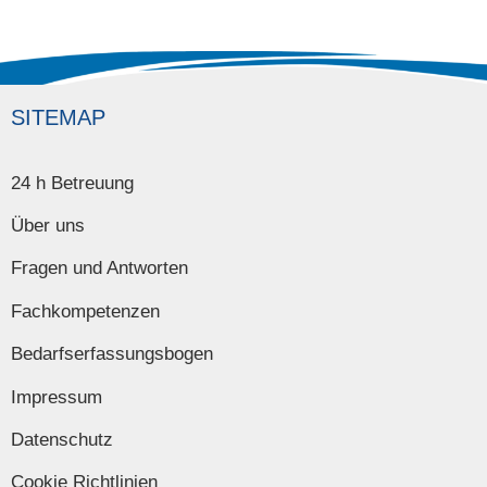
SITEMAP
24 h Betreuung
Über uns
Fragen und Antworten
Fachkompetenzen
Bedarfserfassungsbogen
Impressum
Datenschutz
Cookie Richtlinien