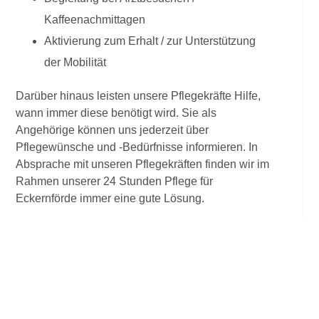
Kaffeenachmittagen
Aktivierung zum Erhalt / zur Unterstützung
der Mobilität
Darüber hinaus leisten unsere Pflegekräfte Hilfe,
wann immer diese benötigt wird. Sie
als
Angehörige können uns jederzeit über
Pflegewünsche und -Bedürfnisse informieren. In
Absprache mit unseren Pflegekräften finden wir im
Rahmen unserer 24 Stunden Pflege für
Eckernförde immer eine gute Lösung.