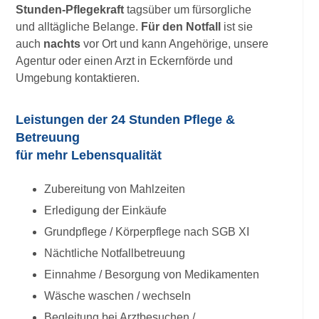
Stunden-Pflegekraft
tagsüber um fürsorgliche
und alltägliche Belange.
Für den Notfall
ist sie
auch
nachts
vor Ort und kann Angehörige, unsere
Agentur oder einen Arzt in Eckernförde und
Umgebung kontaktieren.
Leistungen der 24 Stunden Pflege &
Betreuung
für mehr Lebensqualität
Zubereitung von Mahlzeiten
Erledigung der Einkäufe
Grundpflege / Körperpflege nach SGB XI
Nächtliche Notfallbetreuung
Einnahme / Besorgung von Medikamenten
Wäsche waschen / wechseln
Begleitung bei Arztbesuchen /