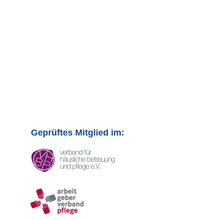
Geprüftes Mitglied im: