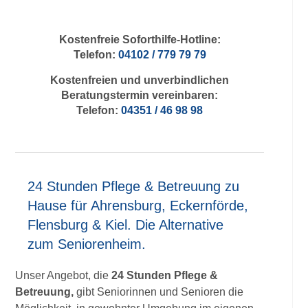
Kostenfreie Soforthilfe-Hotline:
Telefon:
04102 / 779 79 79
Kostenfreien und unverbindlichen
Beratungstermin vereinbaren:
Telefon:
04351 / 46 98 98
24 Stunden Pflege & Betreuung zu
Hause für Ahrensburg, Eckernförde,
Flensburg & Kiel. Die Alternative
zum Seniorenheim.
Unser Angebot, die
24 Stunden Pflege &
Betreuung,
gibt Seniorinnen und Senioren die