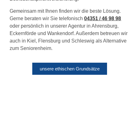
Gemeinsam mit Ihnen finden wir die beste Lösung.
Gerne beraten wir Sie telefonisch
04351 / 46 98 98
oder persönlich in unserer Agentur in Ahrensburg,
Eckernförde und Wankendorf. Außerdem betreuen wir
auch in Kiel, Flensburg und Schleswig als Alternative
zum Seniorenheim.
unsere ethischen Grundsätze