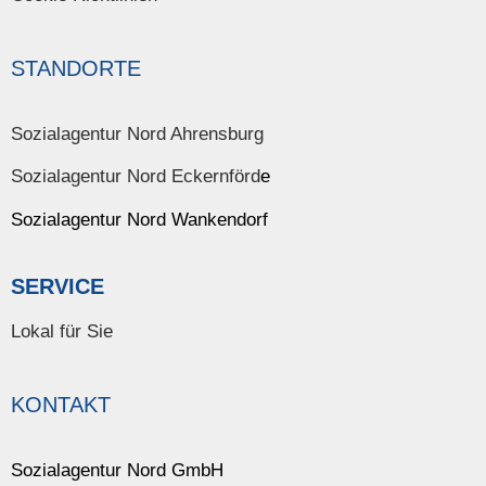
STANDORTE
Sozialagentur Nord Ahrensburg
Sozialagentur Nord Eckernförd
e
Sozialagentur Nord Wankendorf
SERVICE
Lokal für Sie
KONTAKT
Sozialagentur Nord GmbH