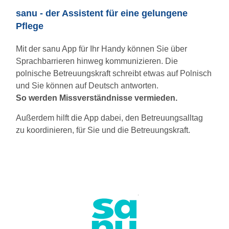
sanu - der Assistent für eine gelungene
Pflege
Mit der sanu App für Ihr Handy können Sie über
Sprachbarrieren hinweg kommunizieren. Die
polnische Betreuungskraft schreibt etwas auf Polnisch
und Sie können auf Deutsch antworten.
So werden Missverständnisse vermieden.
Außerdem hilft die App dabei, den Betreuungsalltag
zu koordinieren, für Sie und die Betreuungskraft.