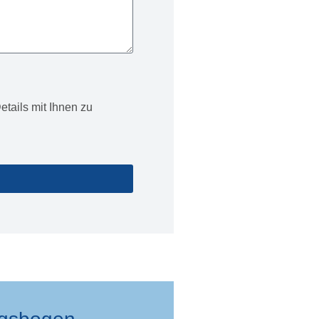
etails mit Ihnen zu