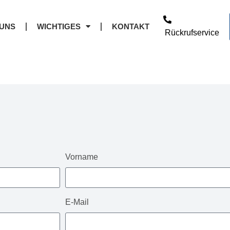
UNS
WICHTIGES
KONTAKT
Rückrufservice
Vorname
E-Mail