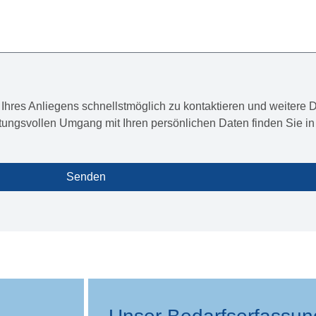
Ihres Anliegens schnellstmöglich zu kontaktieren und weitere D
tungsvollen Umgang mit Ihren persönlichen Daten finden Sie in
Senden