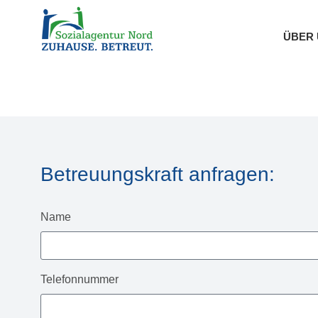
ÜBER 
Betreuungskraft anfragen:
Name
Telefonnummer