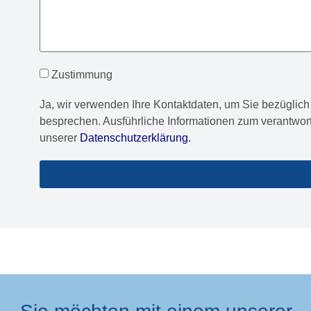
Zustimmung
Ja, wir verwenden Ihre Kontaktdaten, um Sie bezüglich 
besprechen. Ausführliche Informationen zum verantwor
unserer
Datenschutzerklärung.