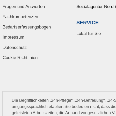
Fragen und Antworten
Sozialagentur Nord
Fachkompetenzen
SERVICE
Bedarfserfassungsbogen
Lokal für Sie
Impressum
Datenschutz
Cookie Richtlinien
Die Begrifflichkeiten „24h-Pflege“, „24h-Betreuung“, „2
umgangssprachlich etabliert.Sie bedeuten nicht, dass di
geleisteten Arbeitszeiten, die Anhand vongesetzlichen 