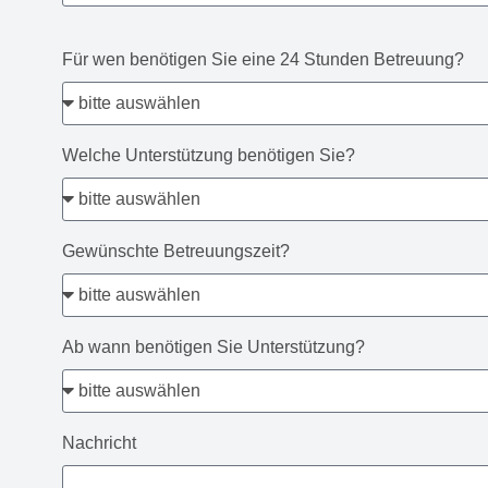
Für wen benötigen Sie eine 24 Stunden Betreuung?
Welche Unterstützung benötigen Sie?
Gewünschte Betreuungszeit?
Ab wann benötigen Sie Unterstützung?
Nachricht